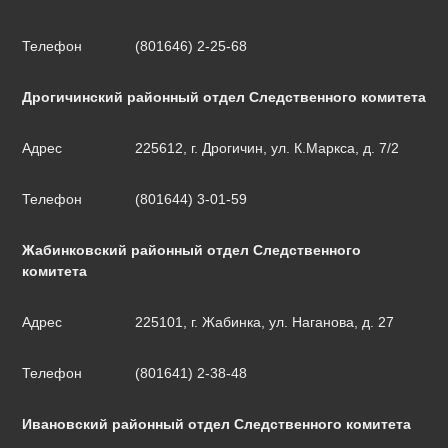
Телефон
(801646) 2-25-68
Дрогичинский районный отдел Следственного комитета
Адрес
225612, г. Дрогичин, ул. К.Маркса, д. 7/2
Телефон
(801644) 3-01-59
Жабинковский районный отдел Следственного
комитета
Адрес
225101, г. Жабинка, ул. Наганова, д. 27
Телефон
(801641) 2-38-48
Ивановский районный отдел Следственного комитета