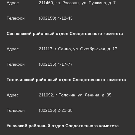
Адрес
211460, г.п. Россоны, ул. Пушкина, д. 7
Телефон
(802159) 4-12-43
Сенненский районный отдел Следственного комитета
Адрес
211117, г. Сенно, ул. Октябрьская, д. 17
Телефон
(802135) 4-17-77
Толочинский районный отдел Следственного комитета
Адрес
211092, г. Толочин, ул. Ленина, д. 35
Телефон
(802136) 2-21-38
Ушачский районный отдел Следственного комитета