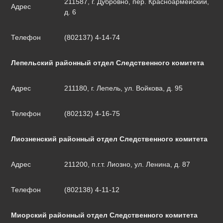
211587, г. Дубровно, пер. Красноармейский,
Адрес
д. 6
Телефон
(802137) 4-14-74
Лепельский районный отдел Следственного комитета
Адрес
211180, г. Лепель, ул. Войкова, д. 95
Телефон
(802132) 4-16-75
Лиозненский районный отдел Следственного комитета
Адрес
211200, п.г.т. Лиозно, ул. Ленина, д. 87
Телефон
(802138) 4-11-12
Миорский районный отдел Следственного комитета