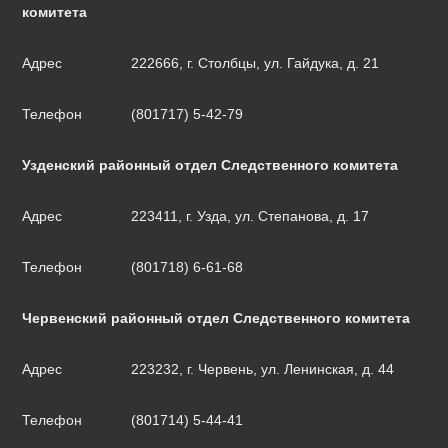
комитета
Адрес
222666, г. Столбцы, ул. Гайдука, д. 21
Телефон
(801717) 5-42-79
Узденский районный отдел Следственного комитета
Адрес
223411, г. Узда, ул. Степанова, д. 17
Телефон
(801718) 6-61-68
Червенский районный отдел Следственного комитета
Адрес
223232, г. Червень, ул. Ленинская, д. 44
Телефон
(801714) 5-44-41