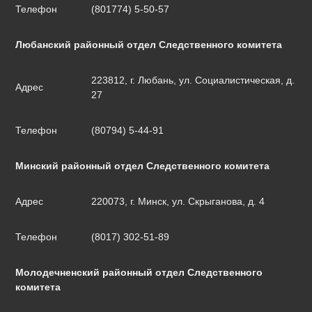
Телефон
(801774) 5-50-57
Любанский районный отдел Следственного комитета
223812, г. Любань, ул. Социалистическая, д.
Адрес
27
Телефон
(80794) 5-44-91
Минский районный отдел Следственного комитета
Адрес
220073, г. Минск, ул. Скрыганова, д. 4
Телефон
(8017) 302-51-89
Молодечненский районный отдел Следственного
комитета