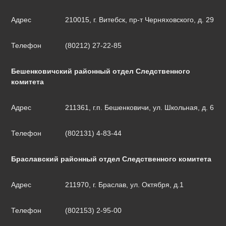
Адрес
210015, г. Витебск, пр-т Черняховского, д. 29
Телефон
(80212) 27-22-85
Бешенковичский районный отдел Следственного
комитета
Адрес
211361, г.п. Бешенковичи, ул. Школьная, д. 6
Телефон
(802131) 4-83-44
Браславский районный отдел Следственного комитета
Адрес
211970, г. Браслав, ул. Октября, д.1
Телефон
(802153) 2-95-00