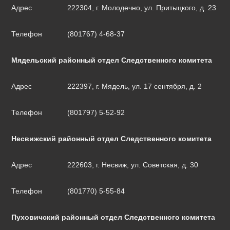
Адрес
222304, г. Молодечно, ул. Притыцкого, д. 23
Телефон
(801767) 4-68-37
Мядельский районный отдел Следственного комитета
Адрес
222397, г. Мядель, ул. 17 сентября, д. 2
Телефон
(801797) 5-52-92
Несвижский районный отдел Следственного комитета
Адрес
222603, г. Несвиж, ул. Советская, д. 30
Телефон
(801770) 5-55-84
Пуховичский районный отдел Следственного комитета