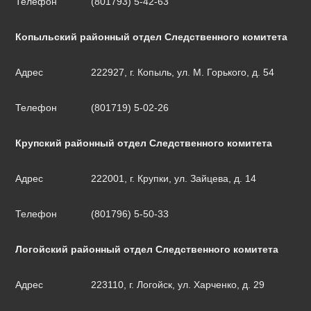
Телефон
(801793) 5-42-63
Копыльский районный отдел Следственного комитета
Адрес
222927, г. Копыль, ул. М. Горького, д. 54
Телефон
(801719) 5-02-26
Крупский районный отдел Следственного комитета
Адрес
222001, г. Крупки, ул. Зайцева, д. 14
Телефон
(801796) 5-50-33
Логойский районный отдел Следственного комитета
Адрес
223110, г. Логойск, ул. Харченко, д. 29