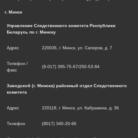
г. Минск
Управление Следственного комитета Республики
Беларусь по г. Минску
Адрес
220035, г. Минск, ул. Саперов, д. 7
Телефон /
(8-017) 395-75-67/250-53-84
факс
Заводской (г. Минска) районный отдел Следственного
комитета
Адрес
220118, г. Минск, ул. Кабушкина, д. 36
Телефон
(8017) 340-20-66