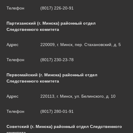
Телефон
(8017) 226-20-91
Партизанский (г. Минска) районный отдел
Следственного комитета
Адрес
220009, г. Минск, пер. Стахановский, д. 5
Телефон
(8017) 230-23-78
Первомайский (г. Минска) районный отдел
Следственного комитета
Адрес
220113, г. Минск, ул. Белинского, д. 10
Телефон
(8017) 280-01-91
Советский (г. Минска) районный отдел Следственного
комитета