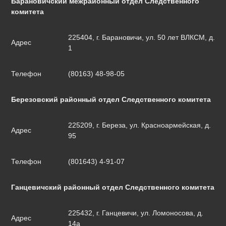
Барановичский межрайонный отдел Следственного
комитета
225404, г. Барановичи, ул. 50 лет ВЛКСМ, д.
Адрес
1
Телефон
(80163) 48-98-05
Березовский районный отдел Следственного комитета
225209, г. Береза, ул. Красноармейская, д.
Адрес
95
Телефон
(801643) 4-91-07
Ганцевичский районный отдел Следственного комитета
225432, г. Ганцевичи, ул. Ломоносова, д.
Адрес
14а