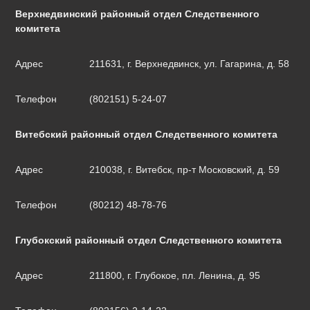
Верхнедвинский районный отдел Следственного
комитета
Адрес
211631, г. Верхнедвинск, ул. Гагарина, д. 58
Телефон
(802151) 5-24-07
Витебский районный отдел Следственного комитета
Адрес
210038, г. Витебск, пр-т Московский, д. 59
Телефон
(80212) 48-78-76
Глубокский районный отдел Следственного комитета
Адрес
211800, г. Глубокое, пл. Ленина, д. 95