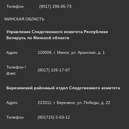
Телефон
(8017) 288-85-73
МИНСКАЯ ОБЛАСТЬ
Управление Следственного комитета Республики
Беларусь по Минской области
Адрес
220006, г. Минск, ул. Аранская, д. 1
Телефон /
(8017) 226-17-97
факс
Березинский районный отдел Следственного комитета
Адрес
223311, г. Березино, ул. Победы, д. 22
Телефон
(801715) 5-63-12