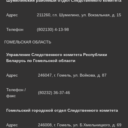
Шумилинский районный отдел Следственного комитета
Адрес
211260, г.п. Шумилино, ул. Вокзальная, д. 15
Телефон
(802130) 4-13-98
ГОМЕЛЬСКАЯ ОБЛАСТЬ
Управление Следственного комитета Республики
Беларусь по Гомельской области
Адрес
246047, г. Гомель, ул. Войкова, д. 87
Телефон /
(80232) 36-37-46
факс
Гомельский городской отдел Следственного комитета
Адрес
246008, г. Гомель, ул. Б.Хмельницкого, д. 69