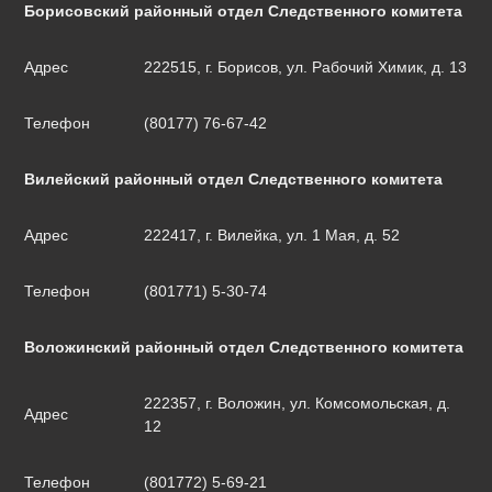
Борисовский районный отдел Следственного комитета
Адрес
222515, г. Борисов, ул. Рабочий Химик, д. 13
Телефон
(80177) 76-67-42
Вилейский районный отдел Следственного комитета
Адрес
222417, г. Вилейка, ул. 1 Мая, д. 52
Телефон
(801771) 5-30-74
Воложинский районный отдел Следственного комитета
222357, г. Воложин, ул. Комсомольская, д.
Адрес
12
Телефон
(801772) 5-69-21