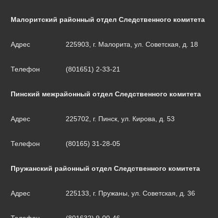
Малоритский районный отдел Следственного комитета
Адрес
225903, г. Малорита, ул. Советская, д. 18
Телефон
(801651) 2-33-21
Пинский межрайонный отдел Следственного комитета
Адрес
225702, г. Пинск, ул. Кирова, д. 53
Телефон
(80165) 31-28-05
Пружанский районный отдел Следственного комитета
Адрес
225133, г. Пружаны, ул. Советская, д. 36