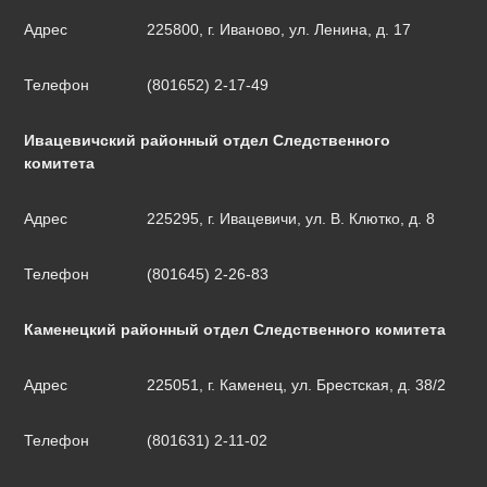
Адрес
225800, г. Иваново, ул. Ленина, д. 17
Телефон
(801652) 2-17-49
Ивацевичский районный отдел Следственного
комитета
Адрес
225295, г. Ивацевичи, ул. В. Клютко, д. 8
Телефон
(801645) 2-26-83
Каменецкий районный отдел Следственного комитета
Адрес
225051, г. Каменец, ул. Брестская, д. 38/2
Телефон
(801631) 2-11-02