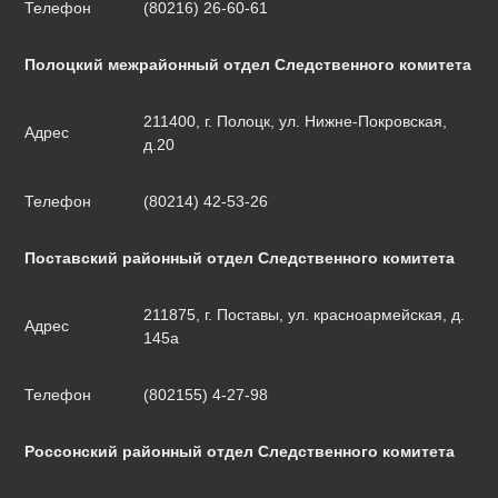
Телефон
(80216) 26-60-61
Полоцкий межрайонный отдел Следственного комитета
211400, г. Полоцк, ул. Нижне-Покровская,
Адрес
д.20
Телефон
(80214) 42-53-26
Поставский районный отдел Следственного комитета
211875, г. Поставы, ул. красноармейская, д.
Адрес
145а
Телефон
(802155) 4-27-98
Россонский районный отдел Следственного комитета