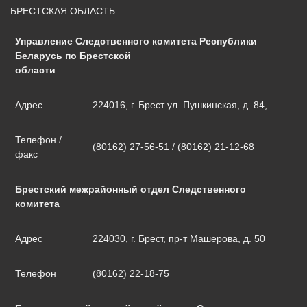
БРЕСТСКАЯ ОБЛАСТЬ
Управление Следственного комитета Республики
Беларусь по Брестской
области
Адрес
224016, г. Брест ул. Пушкинская, д. 84,
Телефон /
(80162) 27-56-51 / (80162) 21-12-68
факс
Брестский межрайонный отдел Следственного
комитета
Адрес
224030, г. Брест, пр-т Машерова, д. 50
Телефон
(80162) 22-18-75