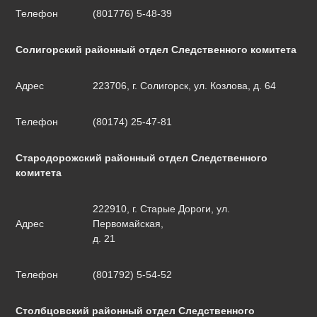
Телефон
(801776) 5-48-39
Солигорский районный отдел Следственного комитета
Адрес
223706, г. Солигорск, ул. Козлова, д. 64
Телефон
(80174) 25-47-81
Стародорожский районный отдел Следственного
комитета
222910, г. Старые Дороги, ул.
Адрес
Первомайская,
д. 21
Телефон
(801792) 5-54-52
Столбцовский районный отдел Следственного