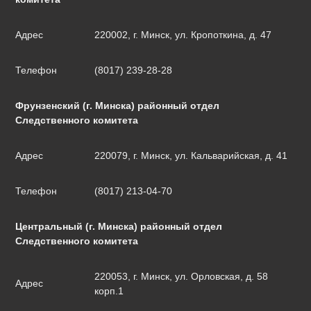
Адрес
220002, г. Минск, ул. Кропоткина, д. 47
Телефон
(8017) 239-28-28
Фрунзенский (г. Минска) районный отдел
Следственного комитета
Адрес
220079, г. Минск, ул. Кальварийская, д. 41
Телефон
(8017) 213-04-70
Центральный (г. Минска) районный отдел
Следственного комитета
220053, г. Минск, ул. Орловская, д. 58
Адрес
корп.1