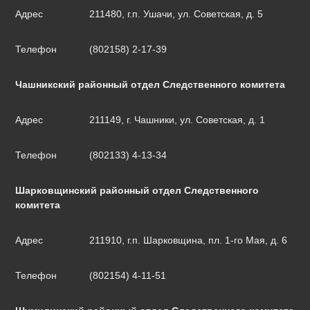
Адрес
211480, г.п. Ушачи, ул. Советская, д. 5
Телефон
(802158) 2-17-39
Чашникский районный отдел Следственного комитета
Адрес
211149, г. Чашники, ул. Советская, д. 1
Телефон
(802133) 4-13-34
Шарковщинский районный отдел Следственного
комитета
Адрес
211910, г.п. Шарковщина, пл. 1-го Мая, д. 6
Телефон
(802154) 4-11-51