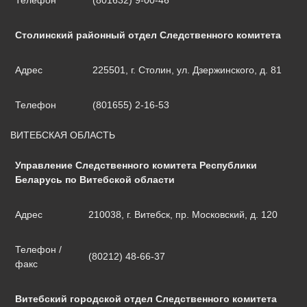
Телефон
(801632) 9-00-46
Столинский районный отдел Следственного комитета
Адрес
225501, г. Столин, ул. Дзержинского, д. 81
Телефон
(801655) 2-16-53
ВИТЕБСКАЯ ОБЛАСТЬ
Управление Следственного комитета Республики
Беларусь по Витебской области
Адрес
210038, г. Витебск, пр. Московский, д. 120
Телефон /
(80212) 48-66-37
факс
Витебский городской отдел Следственного комитета