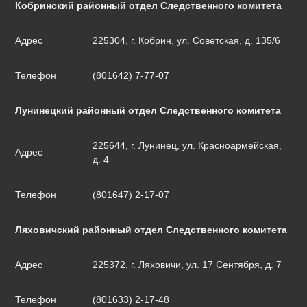
Кобринский районный отдел Следственного комитета
Адрес
225304, г. Кобрин, ул. Советская, д. 135/6
Телефон
(801642) 7-77-07
Лунинецкий районный отдел Следственного комитета
225644, г. Лунинец, ул. Красноармейская,
Адрес
д. 4
Телефон
(801647) 2-17-07
Ляховичский районный отдел Следственного комитета
Адрес
225372, г. Ляховичи, ул. 17 Сентября, д. 7
Телефон
(801633) 2-17-48