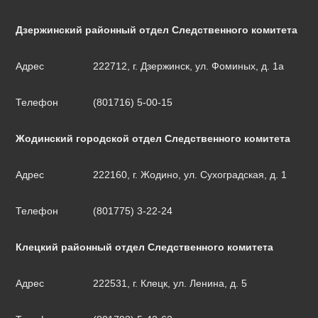
Дзержинский районный отдел Следственного комитета
Адрес
222712, г. Дзержинск, ул. Фоминых, д. 1а
Телефон
(801716) 5-00-15
Жодинский городской отдел Следственного комитета
Адрес
222160, г. Жодино, ул. Сухоградская, д. 1
Телефон
(801775) 3-22-24
Клецкий районный отдел Следственного комитета
Адрес
222531, г. Клецк, ул. Ленина, д. 5