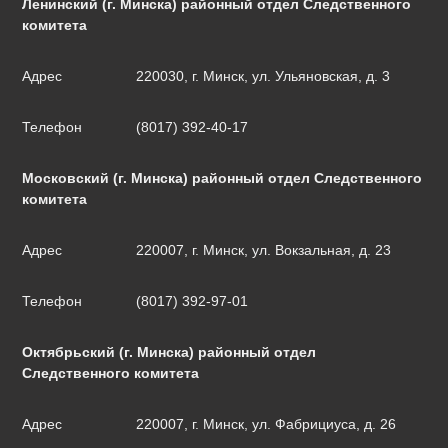
Ленинский (г. Минска) районный отдел Следственного
комитета
Адрес
220030, г. Минск, ул. Ульяновская, д. 3
Телефон
(8017) 392-40-17
Московский (г. Минска) районный отдел Следственного
комитета
Адрес
220007, г. Минск, ул. Вокзальная, д. 23
Телефон
(8017) 392-97-01
Октябрьский (г. Минска) районный отдел
Следственного комитета
Адрес
220007, г. Минск, ул. Фабрициуса, д. 26