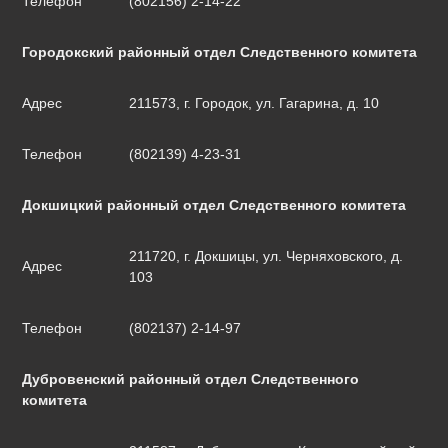
Телефон
(802156) 2-14-22
Городокский районный отдел Следственного комитета
Адрес
211573, г. Городок, ул. Гагарина, д. 10
Телефон
(802139) 4-23-31
Докшицкий районный отдел Следственного комитета
211720, г. Докшицы, ул. Черняховского, д.
Адрес
103
Телефон
(802137) 2-14-97
Дубровенский районный отдел Следственного
комитета