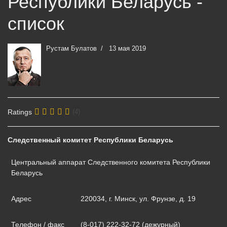
Республики Беларусь -
список
Рустам Булатов
13 мая 2019
Ratings
(4)
Следственный комитет Республики Беларусь
Центральный аппарат Следственного комитета Республики
Беларусь
Адрес
220034, г. Минск, ул. Фрунзе, д. 19
Телефон / факс
(8-017) 222-32-72 (дежурный)