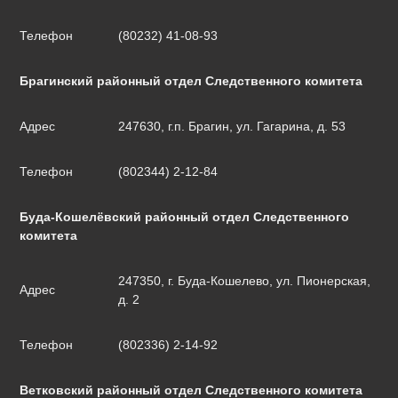
Телефон
(80232) 41-08-93
Брагинский районный отдел Следственного комитета
Адрес
247630, г.п. Брагин, ул. Гагарина, д. 53
Телефон
(802344) 2-12-84
Буда-Кошелёвский районный отдел Следственного
комитета
247350, г. Буда-Кошелево, ул. Пионерская,
Адрес
д. 2
Телефон
(802336) 2-14-92
Ветковский районный отдел Следственного комитета