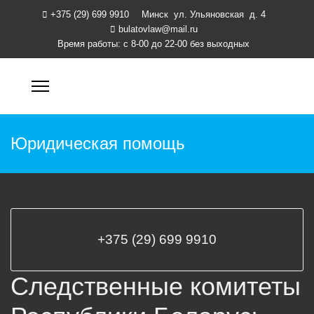
+375 (29) 699 9910
Минск ул. Ульяновская д. 4
bulatovlaw@mail.ru
Время работы: с 8-00 до 22-00 без выходных
Юридическая помощь
+375 (29) 699 9910
Следственные комитеты