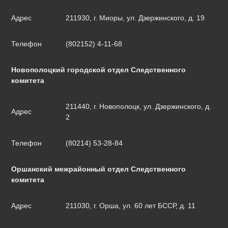
Адрес
211930, г. Миоры, ул. Дзержинского, д. 19
Телефон
(802152) 4-11-68
Новополоцкий городской отдел Следственного
комитета
211440, г. Новополоцк, ул. Дзержинского, д.
Адрес
2
Телефон
(80214) 53-28-84
Оршанский межрайонный отдел Следственного
комитета
Адрес
211030, г. Орша, ул. 60 лет БССР, д. 11